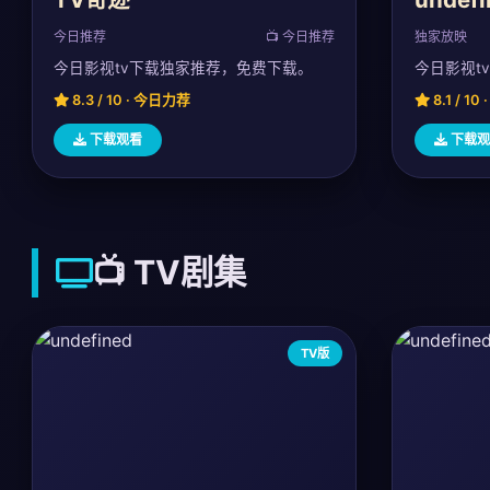
今日推荐
📺 今日推荐
独家放映
今日影视tv下载独家推荐，免费下载。
今日影视t
8.3 / 10 · 今日力荐
8.1 / 1
下载观看
下载观
📺 TV剧集
TV版