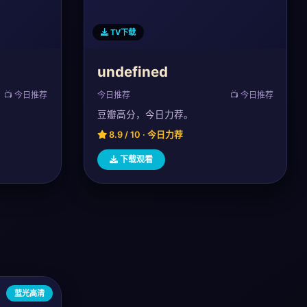
TV下载
undefined
📺 今日推荐
今日推荐
📺 今日推荐
豆瓣高分，今日力荐。
8.9 / 10 · 今日力荐
下载观看
蓝光高清