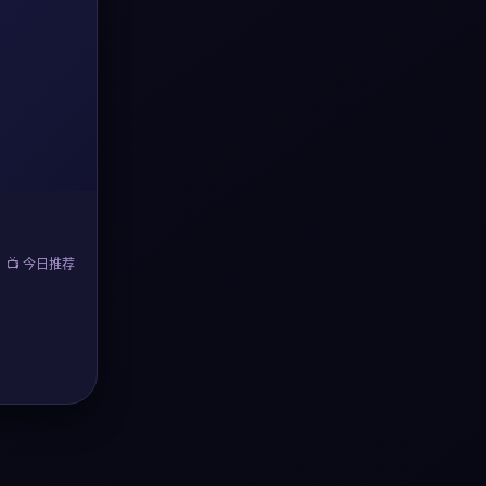
📺 今日推荐