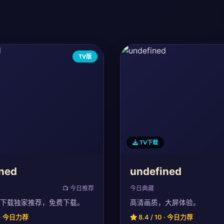
TV版
TV下载
ned
undefined
📺 今日推荐
今日典藏
v下载独家推荐，免费下载。
高清画质，大屏体验。
0 · 今日力荐
8.4 / 10 · 今日力荐