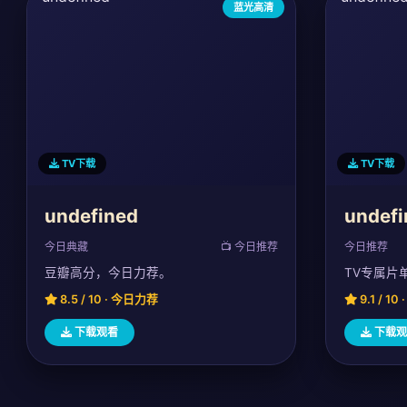
蓝光高清
TV下载
TV下载
undefined
undefi
今日典藏
📺 今日推荐
今日推荐
豆瓣高分，今日力荐。
TV专属片
8.5 / 10 · 今日力荐
9.1 / 1
下载观看
下载观