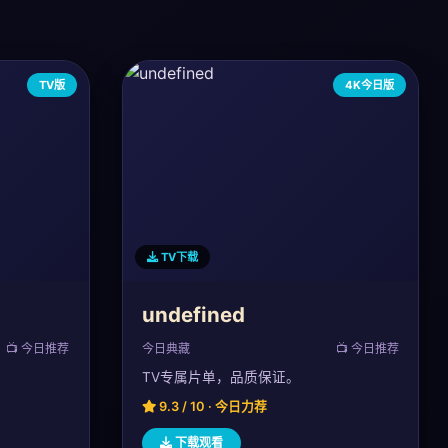
TV版
4K今日版
TV下载
undefined
📺 今日推荐
今日典藏
📺 今日推荐
TV专属片单，品质保证。
9.3 / 10 · 今日力荐
下载观看