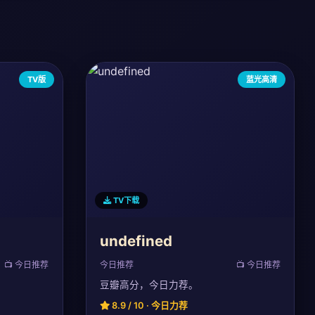
TV版
蓝光高清
TV下载
undefined
📺 今日推荐
今日推荐
📺 今日推荐
豆瓣高分，今日力荐。
8.9 / 10 · 今日力荐