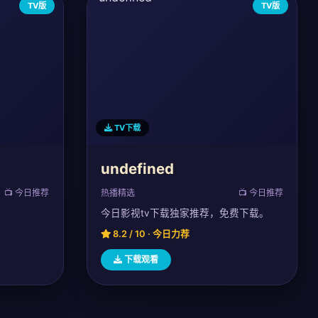
TV版
TV版
TV下载
undefined
📺 今日推荐
热播精选
📺 今日推荐
今日影视tv下载独家推荐，免费下载。
8.2 / 10 · 今日力荐
下载观看