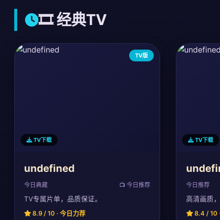
🎞️ 经典TV
TV版
TV下载
TV下载
undefined
undefi
今日典藏
📺 今日推荐
今日推荐
TV专属片单，品质保证。
高清画质
8.9 / 10 · 今日力荐
8.4 / 1