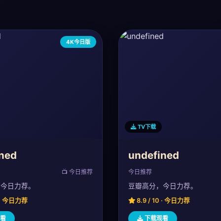
4K今日版
TV下载
ned
undefined
📺 今日推荐
今日推荐
，今日力荐。
豆瓣高分，今日力荐。
0 · 今日力荐
8.9 / 10 · 今日力荐
看
下载观看