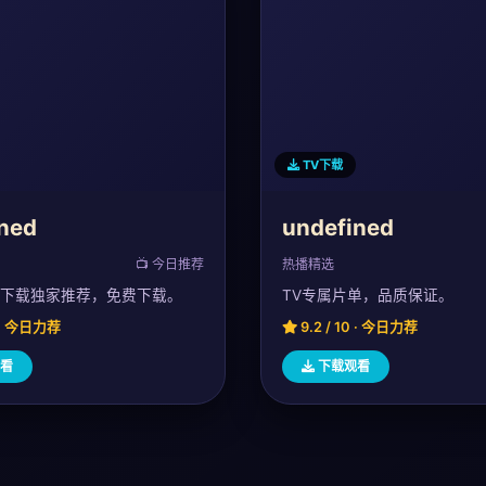
TV下载
ned
undefined
📺 今日推荐
热播精选
v下载独家推荐，免费下载。
TV专属片单，品质保证。
0 · 今日力荐
9.2 / 10 · 今日力荐
看
下载观看