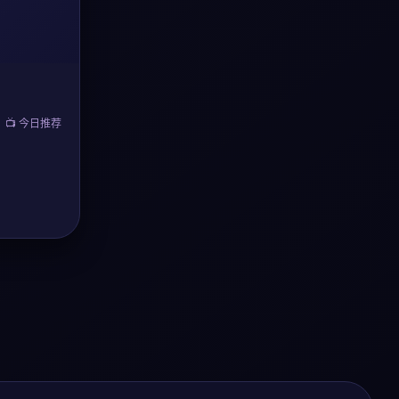
📺 今日推荐