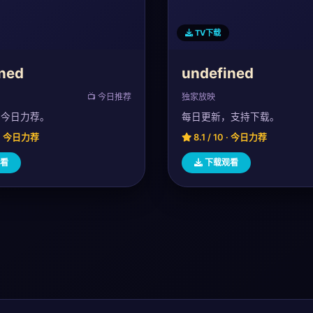
TV下载
ned
undefined
📺 今日推荐
独家放映
，今日力荐。
每日更新，支持下载。
0 · 今日力荐
8.1 / 10 · 今日力荐
看
下载观看